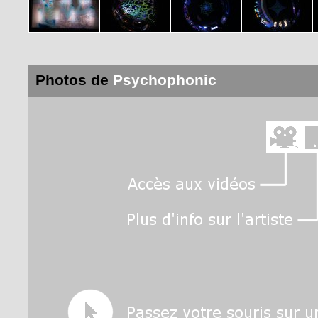
Photos de
Psychophonic