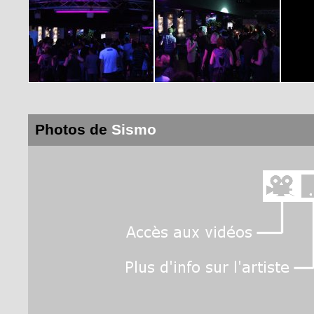
Photos de
Sismo