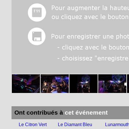
Ont contribués à
cet événement
Le Citron Vert
Le Diamant Bleu
Lunarmout