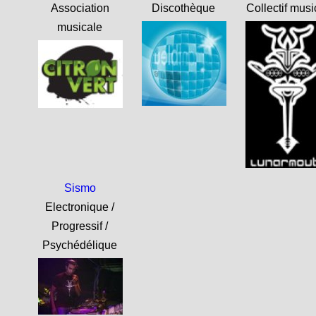
Association
Discothèque
Collectif musi
musicale
Sismo
Electronique /
Progressif /
Psychédélique