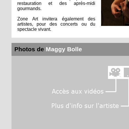
restauration et des après-midi
gourmands.
Zone Art invitera également des
artistes, pour des concerts ou du
spectacle vivant.
Photos de
Maggy Bolle